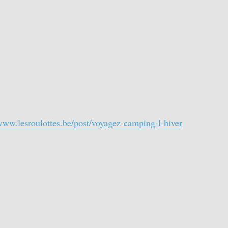
/www.lesroulottes.be/post/voyagez-camping-l-hiver