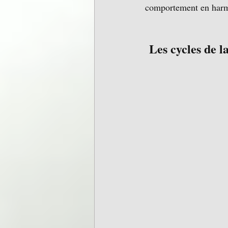
comportement en harmon
 Les cycles de l