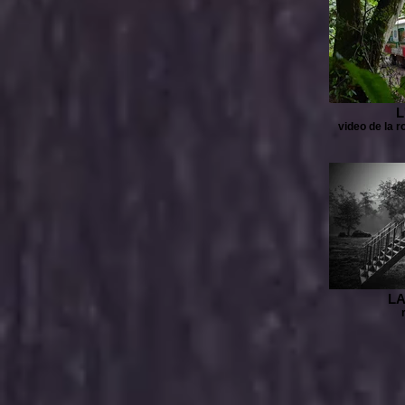
L
video de la ro
LA