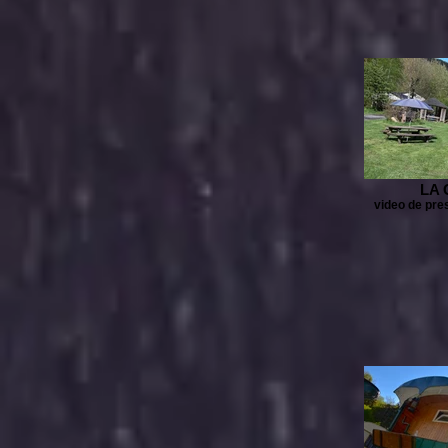
LA
video de pre