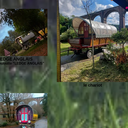
LEDGE ANGLAIS
 rouloutte "LEDGE ANGLAIS"
le chariot