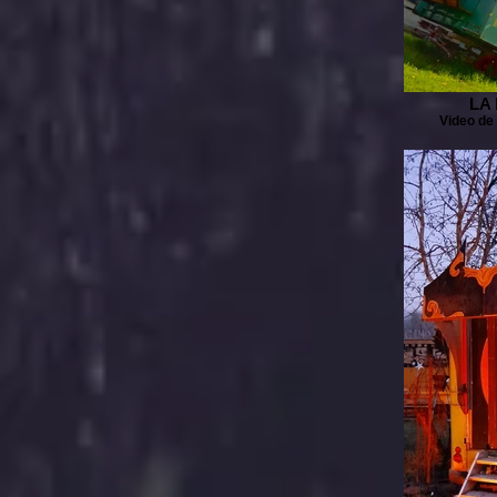
LA
Video de