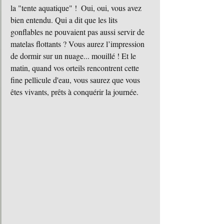
la "tente aquatique" !  Oui, oui, vous avez 
bien entendu. Qui a dit que les lits 
gonflables ne pouvaient pas aussi servir de 
matelas flottants ? Vous aurez l’impression 
de dormir sur un nuage... mouillé ! Et le 
matin, quand vos orteils rencontrent cette 
fine pellicule d'eau, vous saurez que vous 
êtes vivants, prêts à conquérir la journée.