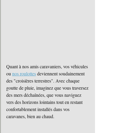
Quant à nos amis caravaniers, vos véhicules  
ou 
nos roulottes
 deviennent soudainement 
des "croisières terrestres". Avec chaque 
goutte de pluie, imaginez que vous traversez 
des mers déchaînées, que vous naviguez 
vers des horizons lointains tout en restant 
confortablement installés dans vos 
caravanes, bien au chaud. 