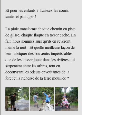
Et pour les enfants ?  Laissez-les courir, 
sauter et patauger ! 
La pluie transforme chaque chemin en piste 
de glisse, chaque flaque en trésor caché. En 
fait, nous sommes sûrs qu'ils en rêveront 
même la nuit ! Et quelle meilleure façon de 
leur fabriquer des souvenirs impérissables 
que de les laisser jouer dans les rivières qui 
serpentent entre les arbres, tout en 
découvrant les odeurs envoûtantes de la 
forêt et la richesse de la terre mouillée ? 