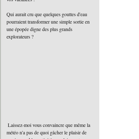
Qui aurait cru que quelques gouttes d'eau 
pourraient transformer une simple sortie en 
une épopée digne des plus grands 
explorateurs ?
 Laissez-moi vous convaincre que même la 
météo n'a pas de quoi gâcher le plaisir de 