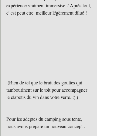
expérience vraiment immersive ? Après tout, 
c' est peut etre  meilleur légèrement dilué ! 
 (Rien de tel que le bruit des gouttes qui 
tambourinent sur le toit pour accompagner 
le clapotis du vin dans votre verre. :) )
Pour les adeptes du camping sous tente, 
nous avons préparé un nouveau concept : 