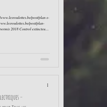
Électriques –