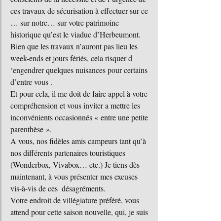
ces travaux de sécurisation à effectuer sur ce 
… sur notre… sur votre patrimoine 
historique qu’est le viaduc d’Herbeumont.
Bien que les travaux n’auront pas lieu les 
week-ends et jours fériés, cela risquer d 
‘engendrer quelques nuisances pour certains 
d’entre vous .
Et pour cela, il me doit de faire appel à votre 
compréhension et vous inviter a mettre les 
inconvénients occasionnés « entre une petite 
parenthèse ». 
A vous, nos fidèles amis campeurs tant qu’à 
nos différents partenaires touristiques 
(Wonderbox, Vivabox… etc.) Je tiens dès 
maintenant, à vous présenter mes excuses 
vis-à-vis de ces  désagréments.
Votre endroit de villégiature préféré, vous 
attend pour cette saison nouvelle, qui, je suis 