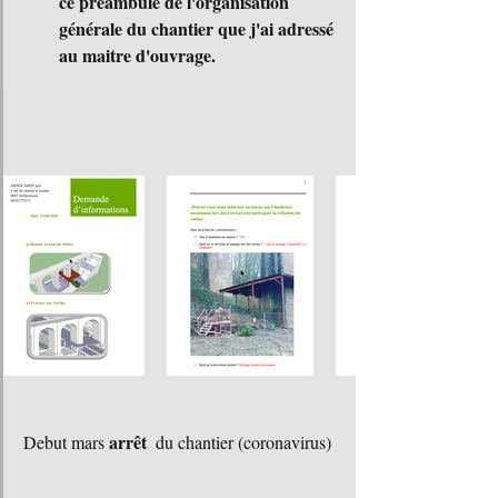
ce préambule de l'organisation 
générale du chantier que j'ai adressé 
au maitre d'ouvrage. 
arrêt 
Debut mars 
 du chantier (coronavirus) 