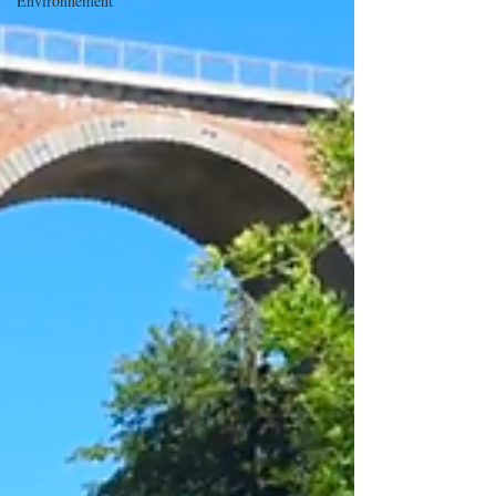
Environnement