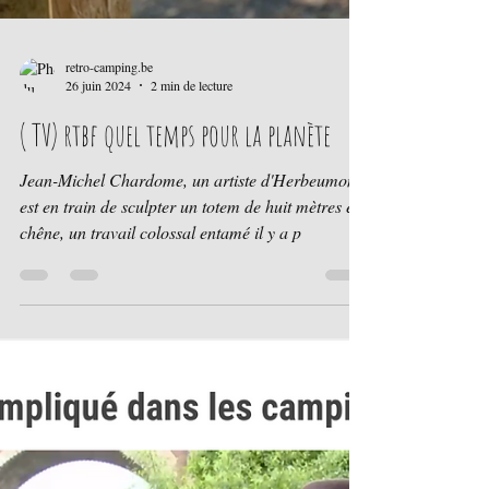
retro-camping.be
26 juin 2024
2 min de lecture
( TV) rtbf quel temps pour la planète
Jean-Michel Chardome, un artiste d'Herbeumont