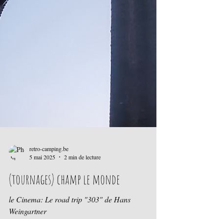
retro-camping.be