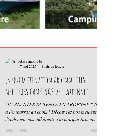
retro-camping.be
17 mai 2025
1 min de lecture
(BLOG) Destination Ardenne "LES
MEILLEURS CAMPINGS DE L'ARDENNE"
OÙ PLANTER SA TENTE EN ARDENNE ? Il y