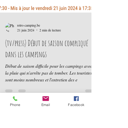
Phone
Email
Facebook
retro-camping.be
21 juin 2024
2 min de lecture