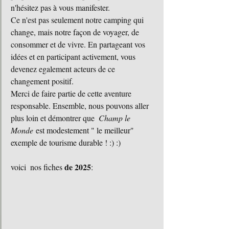
n'hésitez pas à vous manifester.
Ce n'est pas seulement notre camping qui 
change, mais notre façon de voyager, de 
consommer et de vivre. En partageant vos 
idées et en participant activement, vous 
devenez egalement acteurs de ce 
changement positif.
Merci de faire partie de cette aventure 
responsable. Ensemble, nous pouvons aller 
plus loin et démontrer que  
Champ le 
Monde
 est modestement " le meilleur"  
exemple de tourisme durable ! :) :) 
de 2025
voici  nos fiches 
: