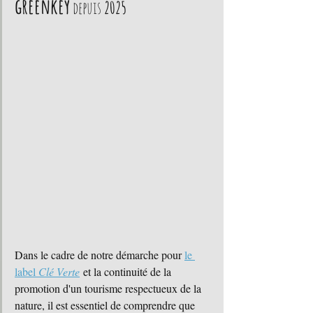
greenkey
 depuis 
2025
Dans le cadre de notre démarche pour 
le 
label 
Clé Verte
 et la continuité de la 
promotion d'un tourisme respectueux de la 
nature, il est essentiel de comprendre que 