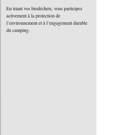
En triant vos biodéchets, vous participez 
activement à la protection de 
l’environnement et à l’engagement durable 
du camping.