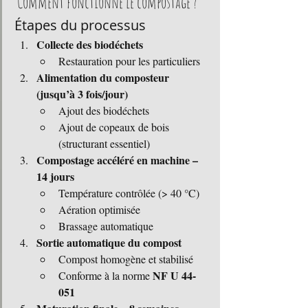
 Comment fonctionne le compostage ?
Étapes du processus
Collecte des biodéchets
Restauration pour les particuliers
Alimentation du composteur 
(jusqu’à 3 fois/jour)
Ajout des biodéchets
Ajout de copeaux de bois 
(structurant essentiel)
Compostage accéléré en machine – 
14 jours
Température contrôlée (> 40 °C)
Aération optimisée
Brassage automatique
Sortie automatique du compost
Compost homogène et stabilisé
NF U 44-
Conforme à la norme 
051