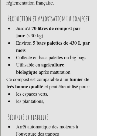
réglementation française.
 Production et valorisation du compost
70 litres de compost par 
Jusqu’à 
jour
 (~30 kg)
5 bacs palettes de 430 L par 
Environ 
mois
Collecte en bacs palettes ou big bags
agriculture 
Utilisable en 
biologique
 après maturation
fumier de 
Ce compost est comparable à un 
très bonne qualité
 et peut être utilisé pour :
les espaces verts,
les plantations,
 Sécurité et fiabilité
Arrêt automatique des moteurs à 
l’ouverture des trappes