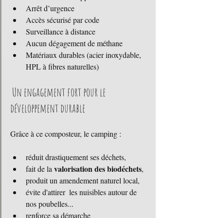
Arrêt d’urgence
Accès sécurisé par code
Surveillance à distance
Aucun dégagement de méthane
Matériaux durables (acier inoxydable, 
HPL à fibres naturelles)
 Un engagement fort pour le 
développement durable
Grâce à ce composteur, le camping :
réduit drastiquement ses déchets,
valorisation des biodéchets
fait de la 
,
produit un amendement naturel local,
évite d'attirer  les nuisibles autour de 
nos poubelles... 
renforce sa démarche 