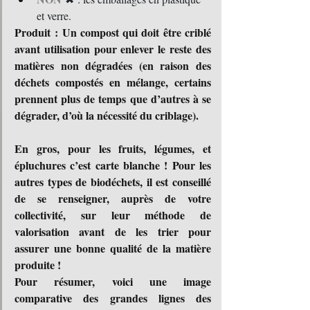
et verre.
Produit : Un compost qui doit être criblé 
avant utilisation pour enlever le reste des 
matières non dégradées (en raison des 
déchets compostés en mélange, certains 
prennent plus de temps que d’autres à se 
dégrader, d’où la nécessité du criblage).
En gros, pour les fruits, légumes, et 
épluchures c’est carte blanche ! Pour les 
autres types de biodéchets, il est conseillé 
de se renseigner, auprès de votre 
collectivité, sur leur méthode de 
valorisation avant de les trier pour 
assurer une bonne qualité de la matière 
produite !
Pour résumer, voici une image 
comparative des grandes lignes des 