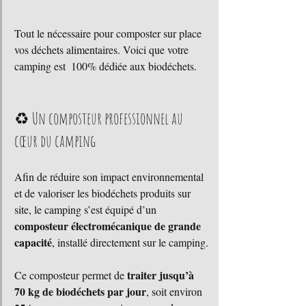
Tout le nécessaire pour composter sur place 
vos déchets alimentaires. Voici que votre 
camping est  100% dédiée aux biodéchets. 
♻️ Un composteur professionnel au 
cœur du camping
Afin de réduire son impact environnemental 
et de valoriser les biodéchets produits sur 
site, le camping s’est équipé d’un 
composteur électromécanique de grande 
capacité
, installé directement sur le camping.
traiter jusqu’à 
Ce composteur permet de 
70 kg de biodéchets par jour
, soit environ 