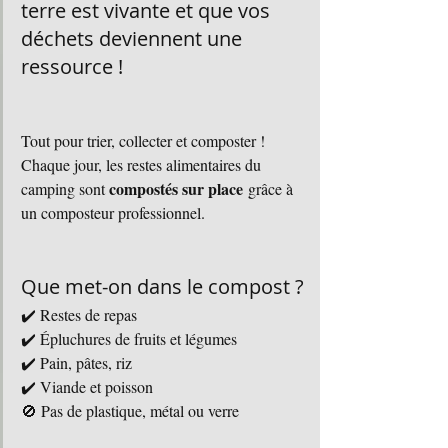
terre est vivante et que vos 
déchets deviennent une 
ressource !
Tout pour trier, collecter et composter !
Chaque jour, les restes alimentaires du 
compostés sur place
camping sont 
 grâce à 
un composteur professionnel.
Que met-on dans le compost ?
✔️ Restes de repas
✔️ Épluchures de fruits et légumes
✔️ Pain, pâtes, riz
✔️ Viande et poisson
🚫 Pas de plastique, métal ou verre