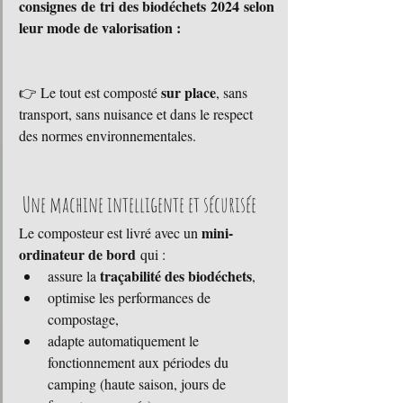
consignes de tri des biodéchets 2024 selon 
leur mode de valorisation :
sur place
👉 Le tout est composté 
, sans 
transport, sans nuisance et dans le respect 
des normes environnementales.
 Une machine intelligente et sécurisée
mini-
Le composteur est livré avec un 
ordinateur de bord
 qui :
traçabilité des biodéchets
assure la 
,
optimise les performances de 
compostage,
adapte automatiquement le 
fonctionnement aux périodes du 
camping (haute saison, jours de 