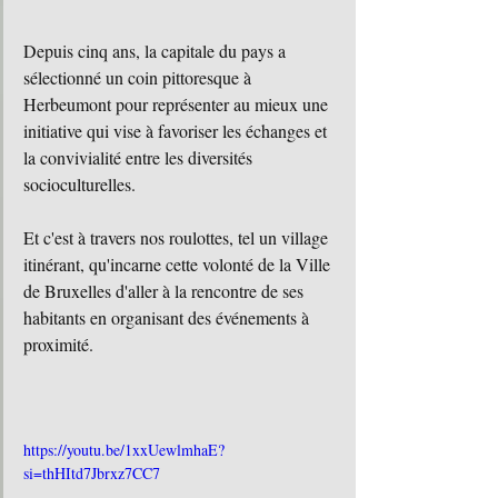
Depuis cinq ans, la capitale du pays a 
sélectionné un coin pittoresque à 
Herbeumont pour représenter au mieux une 
initiative qui vise à favoriser les échanges et 
la convivialité entre les diversités 
socioculturelles.
Et c'est à travers nos roulottes, tel un village 
itinérant, qu'incarne cette volonté de la Ville 
de Bruxelles d'aller à la rencontre de ses 
habitants en organisant des événements à 
proximité.
https://youtu.be/1xxUewlmhaE?
si=thHItd7Jbrxz7CC7