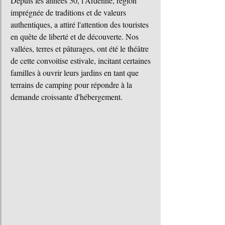
Depuis les années 50, l'Ardenne, région 
imprégnée de traditions et de valeurs 
authentiques, a attiré l'attention des touristes 
en quête de liberté et de découverte. Nos 
vallées, terres et pâturages, ont été le théâtre 
de cette convoitise estivale, incitant certaines 
familles à ouvrir leurs jardins en tant que 
terrains de camping pour répondre à la 
demande croissante d'hébergement.