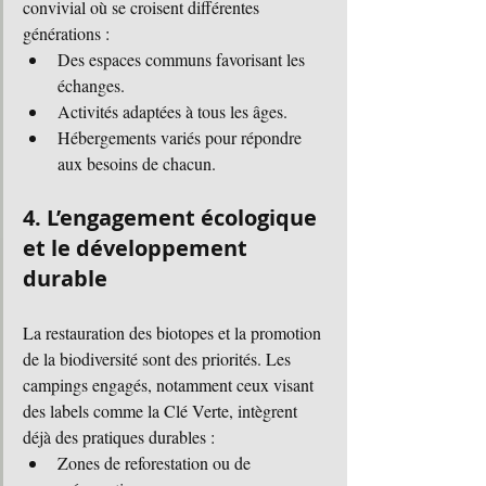
convivial où se croisent différentes 
générations :
Des espaces communs favorisant les 
échanges.
Activités adaptées à tous les âges.
Hébergements variés pour répondre 
aux besoins de chacun.
4. L’engagement écologique 
et le développement 
durable
La restauration des biotopes et la promotion 
de la biodiversité sont des priorités. Les 
campings engagés, notamment ceux visant 
des labels comme la Clé Verte, intègrent 
déjà des pratiques durables :
Zones de reforestation ou de 