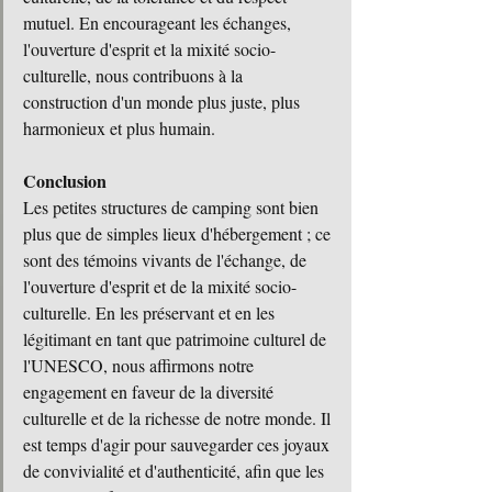
mutuel. En encourageant les échanges, 
l'ouverture d'esprit et la mixité socio-
culturelle, nous contribuons à la 
construction d'un monde plus juste, plus 
harmonieux et plus humain.
Conclusion
Les petites structures de camping sont bien 
plus que de simples lieux d'hébergement ; ce 
sont des témoins vivants de l'échange, de 
l'ouverture d'esprit et de la mixité socio-
culturelle. En les préservant et en les 
légitimant en tant que patrimoine culturel de 
l'UNESCO, nous affirmons notre 
engagement en faveur de la diversité 
culturelle et de la richesse de notre monde. Il 
est temps d'agir pour sauvegarder ces joyaux 
de convivialité et d'authenticité, afin que les 