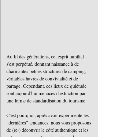
Au fil des générations, cet esprit familial 
s'est perpétué, donnant naissance à de 
charmantes petites structures de camping, 
véritables havres de convivialité et de 
partage. Cependant, ces lieux de quiétude 
sont aujourd'hui menacés d'extinction par 
une forme de standardisation du tourisme.
C'est pourquoi, après avoir expérimenté les 
"dernières" tendances, nous vous proposons 
de (re-) découvrir le côté authentique et les 