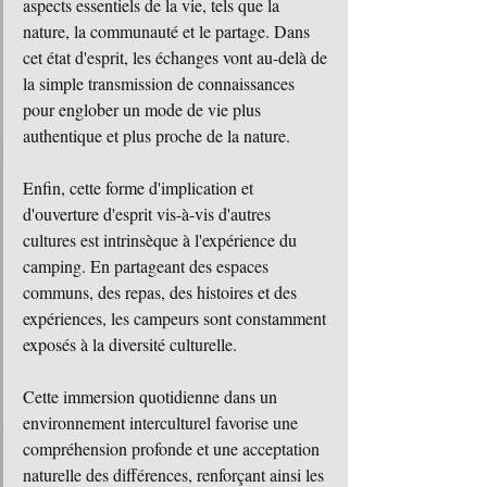
aspects essentiels de la vie, tels que la 
nature, la communauté et le partage. Dans 
cet état d'esprit, les échanges vont au-delà de 
la simple transmission de connaissances 
pour englober un mode de vie plus 
authentique et plus proche de la nature.
Enfin, cette forme d'implication et 
d'ouverture d'esprit vis-à-vis d'autres 
cultures est intrinsèque à l'expérience du 
camping. En partageant des espaces 
communs, des repas, des histoires et des 
expériences, les campeurs sont constamment 
exposés à la diversité culturelle. 
Cette immersion quotidienne dans un 
environnement interculturel favorise une 
compréhension profonde et une acceptation 
naturelle des différences, renforçant ainsi les 