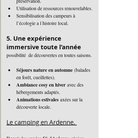
préservation.
Utilisation de ressources renouvelables.
Sensibilisation des campeurs à 
l’écologie a l histoire local.
5. Une expérience 
immersive toute l’année
possibilité  de découvertes en toutes saisons. 
Séjours nature en automne
 (balades 
en forêt, cueillettes).
Ambiance cosy en hiver
 avec des 
hébergements adaptés.
Animations estivales
 axées sur la 
découverte locale.
Le camping en Ardenne. 