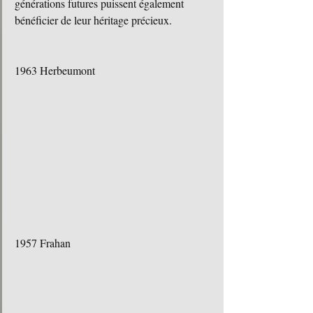
générations futures puissent également 
bénéficier de leur héritage précieux.
1963 Herbeumont 
1957 Frahan