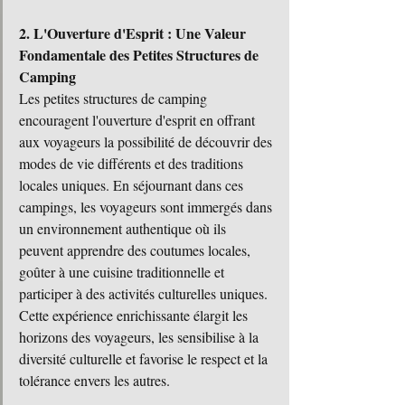
2. L'Ouverture d'Esprit : Une Valeur 
Fondamentale des Petites Structures de 
Camping
Les petites structures de camping 
encouragent l'ouverture d'esprit en offrant 
aux voyageurs la possibilité de découvrir des 
modes de vie différents et des traditions 
locales uniques. En séjournant dans ces 
campings, les voyageurs sont immergés dans 
un environnement authentique où ils 
peuvent apprendre des coutumes locales, 
goûter à une cuisine traditionnelle et 
participer à des activités culturelles uniques. 
Cette expérience enrichissante élargit les 
horizons des voyageurs, les sensibilise à la 
diversité culturelle et favorise le respect et la 
tolérance envers les autres.