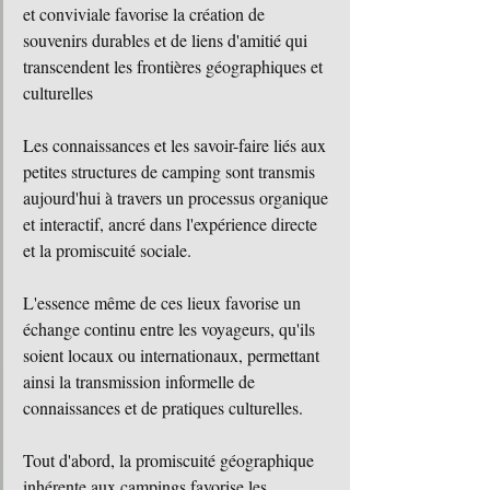
et conviviale favorise la création de 
souvenirs durables et de liens d'amitié qui 
transcendent les frontières géographiques et 
culturelles
Les connaissances et les savoir-faire liés aux 
petites structures de camping sont transmis 
aujourd'hui à travers un processus organique 
et interactif, ancré dans l'expérience directe 
et la promiscuité sociale. 
L'essence même de ces lieux favorise un 
échange continu entre les voyageurs, qu'ils 
soient locaux ou internationaux, permettant 
ainsi la transmission informelle de 
connaissances et de pratiques culturelles.
Tout d'abord, la promiscuité géographique 
inhérente aux campings favorise les 