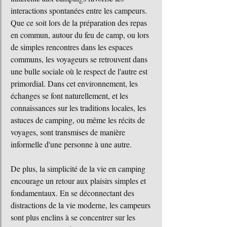
interactions spontanées entre les campeurs. 
Que ce soit lors de la préparation des repas 
en commun, autour du feu de camp, ou lors 
de simples rencontres dans les espaces 
communs, les voyageurs se retrouvent dans 
une bulle sociale où le respect de l'autre est 
primordial. Dans cet environnement, les 
échanges se font naturellement, et les 
connaissances sur les traditions locales, les 
astuces de camping, ou même les récits de 
voyages, sont transmises de manière 
informelle d'une personne à une autre.
De plus, la simplicité de la vie en camping 
encourage un retour aux plaisirs simples et 
fondamentaux. En se déconnectant des 
distractions de la vie moderne, les campeurs 
sont plus enclins à se concentrer sur les 