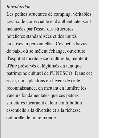
Introduction
Les petites structures de camping, véritables 
joyaux de convivialité et d'authenticité, sont 
menacées par l'essor des structures 
hôtelières standardisées et des unités 
locatives impersonnelles. Ces petits havres 
de paix, où se mêlent échange, ouverture 
d'esprit et mixité socio-culturelle, méritent 
d'être préservés et légitimés en tant que 
patrimoine culturel de l'UNESCO. Dans cet 
essai, nous plaidons en faveur de cette 
reconnaissance, en mettant en lumière les 
valeurs fondamentales que ces petites 
structures incarnent et leur contribution 
essentielle à la diversité et à la richesse 
culturelle de notre monde.