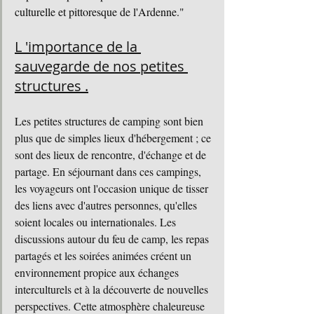
culturelle et pittoresque de l'Ardenne."
L 'importance de la 
sauvegarde de nos petites 
structures .
Les petites structures de camping sont bien 
plus que de simples lieux d'hébergement ; ce 
sont des lieux de rencontre, d'échange et de 
partage. En séjournant dans ces campings, 
les voyageurs ont l'occasion unique de tisser 
des liens avec d'autres personnes, qu'elles 
soient locales ou internationales. Les 
discussions autour du feu de camp, les repas 
partagés et les soirées animées créent un 
environnement propice aux échanges 
interculturels et à la découverte de nouvelles 
perspectives. Cette atmosphère chaleureuse 