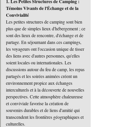
1. Les Petites Structures de Camping : 
Témoins Vivants de l'Échange et de la 
Convivialité
Les petites structures de camping sont bien 
plus que de simples lieux d'hébergement ; ce 
sont des lieux de rencontre, d'échange et de 
partage. En séjournant dans ces campings, 
les voyageurs ont l'occasion unique de tisser 
des liens avec d'autres personnes, qu'elles 
soient locales ou internationales. Les 
discussions autour du feu de camp, les repas 
partagés et les soirées animées créent un 
environnement propice aux échanges 
interculturels et à la découverte de nouvelles 
perspectives. Cette atmosphère chaleureuse 
et conviviale favorise la création de 
souvenirs durables et de liens d'amitié qui 
transcendent les frontières géographiques et 
culturelles.