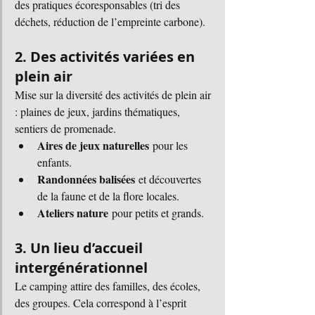
des pratiques écoresponsables (tri des 
déchets, réduction de l’empreinte carbone).
2. Des activités variées en 
plein air
Mise sur la diversité des activités de plein air 
: plaines de jeux, jardins thématiques, 
sentiers de promenade. 
Aires de jeux naturelles
 pour les 
enfants.
Randonnées balisées
 et découvertes 
de la faune et de la flore locales.
Ateliers nature
 pour petits et grands.
3. Un lieu d’accueil 
intergénérationnel
Le camping attire des familles, des écoles, 
des groupes. Cela correspond à l’esprit  