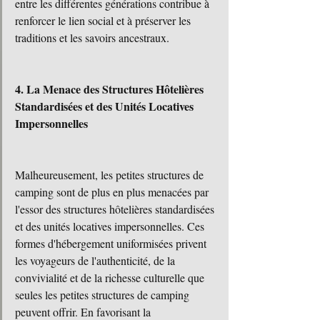
entre les différentes générations contribue à 
renforcer le lien social et à préserver les 
traditions et les savoirs ancestraux.
4. La Menace des Structures Hôtelières 
Standardisées et des Unités Locatives 
Impersonnelles
Malheureusement, les petites structures de 
camping sont de plus en plus menacées par 
l'essor des structures hôtelières standardisées 
et des unités locatives impersonnelles. Ces 
formes d'hébergement uniformisées privent 
les voyageurs de l'authenticité, de la 
convivialité et de la richesse culturelle que 
seules les petites structures de camping 
peuvent offrir. En favorisant la 