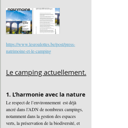
https://www.lesroulottes.be/post/press-
natrimoine-et-le-camping
Le camping actuellement.
1. L’harmonie avec la nature
Le respect de l’environnement  est déjà 
ancré dans l’ADN de nombreux campings, 
notamment dans la gestion des espaces 
verts, la préservation de la biodiversité, et 