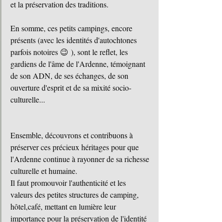
et la préservation des traditions.
En somme, ces petits campings, encore 
présents (avec les identités d'autochtones 
parfois notoires 😉 ), sont le reflet, les 
gardiens de l'âme de l'Ardenne, témoignant 
de son ADN, de ses échanges, de son 
ouverture d'esprit et de sa mixité socio-
culturelle...
Ensemble, découvrons et contribuons à 
préserver ces précieux héritages pour que 
l'Ardenne continue à rayonner de sa richesse 
culturelle et humaine.
Il faut promouvoir l'authenticité et les 
valeurs des petites structures de camping, 
hôtel,café, mettant en lumière leur 
importance pour la préservation de l'identité 