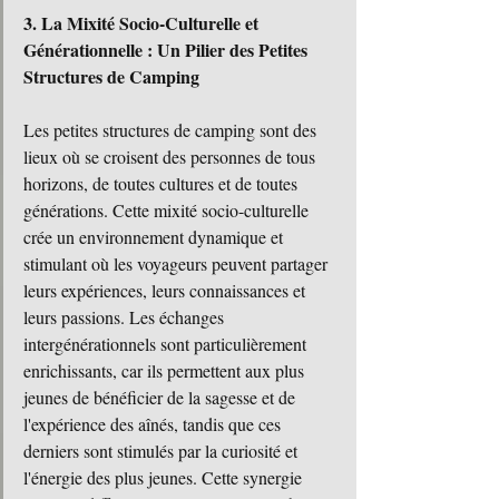
3. La Mixité Socio-Culturelle et 
Générationnelle : Un Pilier des Petites 
Structures de Camping
Les petites structures de camping sont des 
lieux où se croisent des personnes de tous 
horizons, de toutes cultures et de toutes 
générations. Cette mixité socio-culturelle 
crée un environnement dynamique et 
stimulant où les voyageurs peuvent partager 
leurs expériences, leurs connaissances et 
leurs passions. Les échanges 
intergénérationnels sont particulièrement 
enrichissants, car ils permettent aux plus 
jeunes de bénéficier de la sagesse et de 
l'expérience des aînés, tandis que ces 
derniers sont stimulés par la curiosité et 
l'énergie des plus jeunes. Cette synergie 