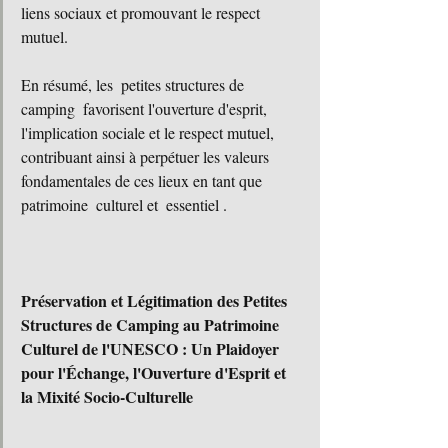
liens sociaux et promouvant le respect 
mutuel.
En résumé, les  petites structures de 
camping  favorisent l'ouverture d'esprit, 
l'implication sociale et le respect mutuel, 
contribuant ainsi à perpétuer les valeurs 
fondamentales de ces lieux en tant que 
patrimoine  culturel et  essentiel .
Préservation et Légitimation des Petites 
Structures de Camping au Patrimoine 
Culturel de l'UNESCO : Un Plaidoyer 
pour l'Échange, l'Ouverture d'Esprit et 
la Mixité Socio-Culturelle