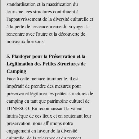
standardisation et la massification du 
tourisme, ces structures contribuent à 
l'appauvrissement de la diversité culturelle et 
à la perte de l'essence même du voyage : la 
rencontre avec l'autre et la découverte de 
nouveaux horizons.
5. Plaidoyer pour la Préservation et la 
Légitimation des Petites Structures de 
Camping
Face à cette menace imminente, il est 
impératif de prendre des mesures pour 
préserver et légitimer les petites structures de 
camping en tant que patrimoine culturel de 
l'UNESCO. En reconnaissant la valeur 
intrinsèque de ces lieux et en soutenant leur 
préservation, nous affirmons notre 
engagement en faveur de la diversité 
culturelle, de la tolérance et du respect 