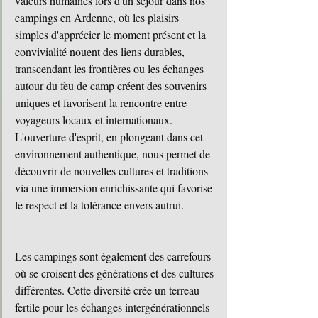
valeurs humaines lors d'un séjour dans nos 
campings en Ardenne, où les plaisirs 
simples d'apprécier le moment présent et la 
convivialité nouent des liens durables, 
transcendant les frontières ou les échanges 
autour du feu de camp créent des souvenirs 
uniques et favorisent la rencontre entre 
voyageurs locaux et internationaux. 
L'ouverture d'esprit, en plongeant dans cet 
environnement authentique, nous permet de 
découvrir de nouvelles cultures et traditions 
via une immersion enrichissante qui favorise 
le respect et la tolérance envers autrui. 
Les campings sont également des carrefours 
où se croisent des générations et des cultures 
différentes. Cette diversité crée un terreau 
fertile pour les échanges intergénérationnels 