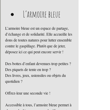
L’armoire bleue 
L’armoire bleue est un espace de partage, 
d’échange et de solidarité. Elle accueille les 
dons de toutes natures pour lutter ensemble 
contre le gaspillage. Plutôt que de jeter, 
déposez ici ce qui peut encore servir !
Des bottes d’enfant devenues trop petites ?
Des piquets de tente en trop ?
Des livres, jeux, ustensiles ou objets du 
quotidien ?
Offrez-leur une seconde vie !
Accessible à tous, l’armoire bleue permet à 