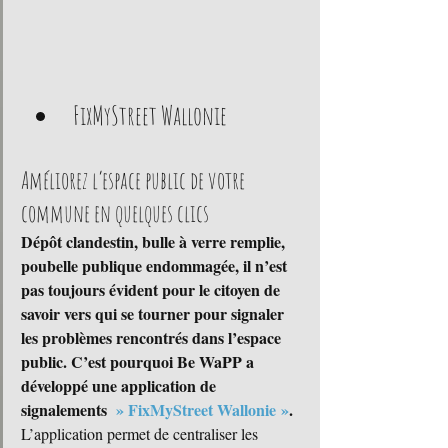
FixMyStreet Wallonie
Améliorez l’espace public de votre 
commune en quelques clics
Dépôt clandestin, bulle à verre remplie, 
poubelle publique endommagée, il n’est 
pas toujours évident pour le citoyen de 
savoir vers qui se tourner pour signaler 
les problèmes rencontrés dans l’espace 
public. C’est pourquoi Be WaPP a 
développé une application de 
signalements 
 » FixMyStreet Wallonie »
.
L’application permet de centraliser les 