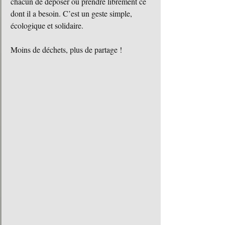
chacun de déposer ou prendre librement ce 
dont il a besoin. C’est un geste simple, 
écologique et solidaire.
Moins de déchets, plus de partage !