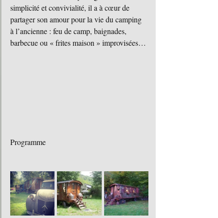
simplicité et convivialité, il a à cœur de 
partager son amour pour la vie du camping 
à l’ancienne : feu de camp, baignades, 
barbecue ou « frites maison » improvisées…
Programme