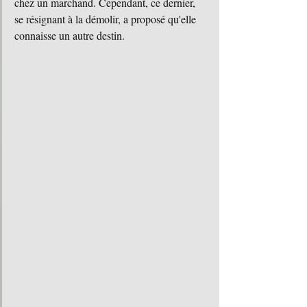
chez un marchand. Cependant, ce dernier, 
se résignant à la démolir, a proposé qu'elle 
connaisse un autre destin.