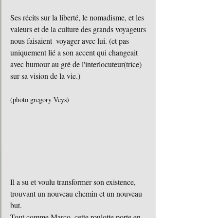
Ses récits sur la liberté, le nomadisme, et les 
valeurs et de la culture des grands voyageurs 
nous faisaient  voyager avec lui. (et pas 
uniquement lié a son accent qui changeait 
avec humour au gré de l'interlocuteur(trice) 
sur sa vision de la vie.)
(photo gregory Veys)
Il a su et voulu transformer son existence, 
trouvant un nouveau chemin et un nouveau 
but. 
Tout comme Marco, cette roulotte porte en 