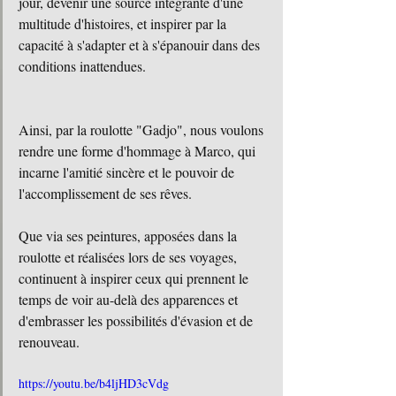
jour, devenir une source intégrante d'une 
multitude d'histoires, et inspirer par la 
capacité à s'adapter et à s'épanouir dans des 
conditions inattendues.
Ainsi, par la roulotte "Gadjo", nous voulons 
rendre une forme d'hommage à Marco, qui 
incarne l'amitié sincère et le pouvoir de 
l'accomplissement de ses rêves.
Que via ses peintures, apposées dans la 
roulotte et réalisées lors de ses voyages, 
continuent à inspirer ceux qui prennent le 
temps de voir au-delà des apparences et 
d'embrasser les possibilités d'évasion et de 
renouveau.
https://youtu.be/b4ljHD3cVdg