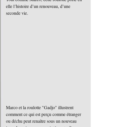
elle l’histoire d’un renouveau, d’une 
seconde vie.
Marco et la roulotte "Gadjo" illustrent 
comment ce qui est perçu comme étranger 
ou déchu peut renaître sous un nouveau 