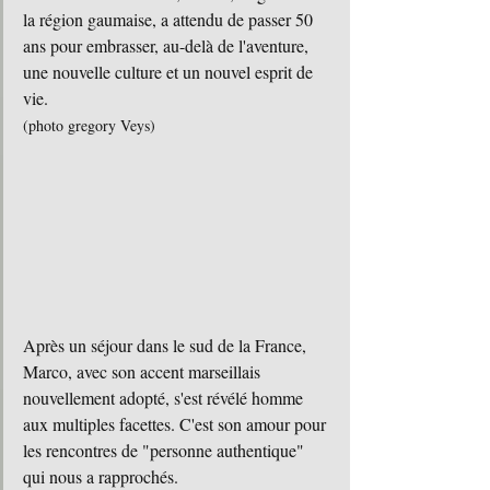
la région gaumaise, a attendu de passer 50 
ans pour embrasser, au-delà de l'aventure, 
une nouvelle culture et un nouvel esprit de 
vie.
(photo gregory Veys)
Après un séjour dans le sud de la France, 
Marco, avec son accent marseillais 
nouvellement adopté, s'est révélé homme 
aux multiples facettes. C'est son amour pour 
les rencontres de "personne authentique"  
qui nous a rapprochés. 