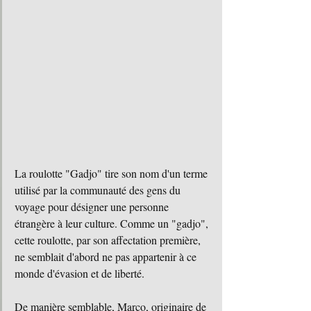
La roulotte "Gadjo" tire son nom d'un terme 
utilisé par la communauté des gens du 
voyage pour désigner une personne 
étrangère à leur culture. Comme un "gadjo", 
cette roulotte, par son affectation première, 
ne semblait d'abord ne pas appartenir à ce 
monde d'évasion et de liberté. 
De manière semblable, Marco, originaire de 