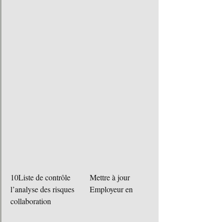
10Liste de contrôle	Mettre à jour 
l’analyse des risques	Employeur en 
collaboration 