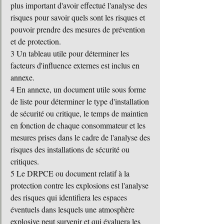
plus important d'avoir effectué l'analyse des 
risques pour savoir quels sont les risques et 
pouvoir prendre des mesures de prévention 
et de protection.
3 Un tableau utile pour déterminer les 
facteurs d'influence externes est inclus en 
annexe.
4 En annexe, un document utile sous forme 
de liste pour déterminer le type d'installation 
de sécurité ou critique, le temps de maintien 
en fonction de chaque consommateur et les 
mesures prises dans le cadre de l'analyse des 
risques des installations de sécurité ou 
critiques.
5 Le DRPCE ou document relatif à la 
protection contre les explosions est l'analyse 
des risques qui identifiera les espaces 
éventuels dans lesquels une atmosphère 
explosive peut survenir et qui évaluera les 