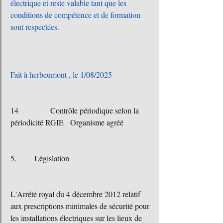
électrique et reste valable tant que les 
conditions de compétence et de formation 
sont respectées.
Fait à herbeumont , le 1/08/2025
14		Contrôle périodique selon la 
périodicité RGIE	Organisme agréé
5.	  Législation
L'Arrêté royal du 4 décembre 2012 relatif 
aux prescriptions minimales de sécurité pour 
les installations électriques sur les lieux de 