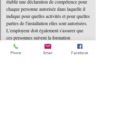
établir une déclaration de compétence pour 
chaque personne autorisée dans laquelle il 
indique pour quelles activités et pour quelles 
parties de l'installation elles sont autorisées. 
L'employeur doit également s'assurer que 
ces personnes suivent la formation 
appropriée.
Phone
Email
Facebook