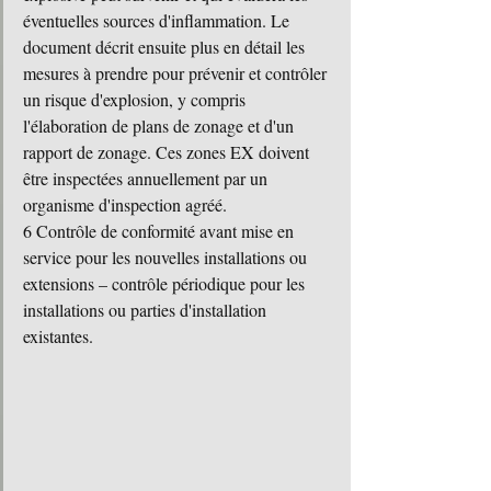
éventuelles sources d'inflammation. Le 
document décrit ensuite plus en détail les 
mesures à prendre pour prévenir et contrôler 
un risque d'explosion, y compris 
l'élaboration de plans de zonage et d'un 
rapport de zonage. Ces zones EX doivent 
être inspectées annuellement par un 
organisme d'inspection agréé.
6 Contrôle de conformité avant mise en 
service pour les nouvelles installations ou 
extensions – contrôle périodique pour les 
installations ou parties d'installation 
existantes.