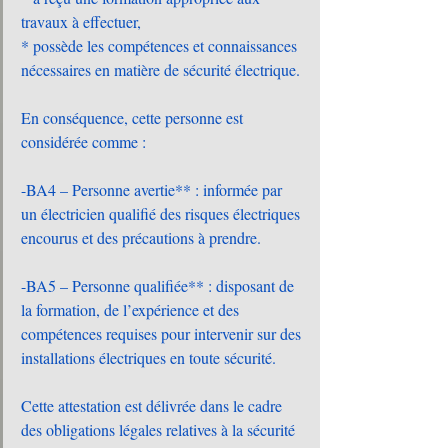
travaux à effectuer,
* possède les compétences et connaissances 
nécessaires en matière de sécurité électrique.
En conséquence, cette personne est 
considérée comme :
-BA4 – Personne avertie** : informée par 
un électricien qualifié des risques électriques 
encourus et des précautions à prendre.
-BA5 – Personne qualifiée** : disposant de 
la formation, de l’expérience et des 
compétences requises pour intervenir sur des 
installations électriques en toute sécurité.
Cette attestation est délivrée dans le cadre 
des obligations légales relatives à la sécurité 