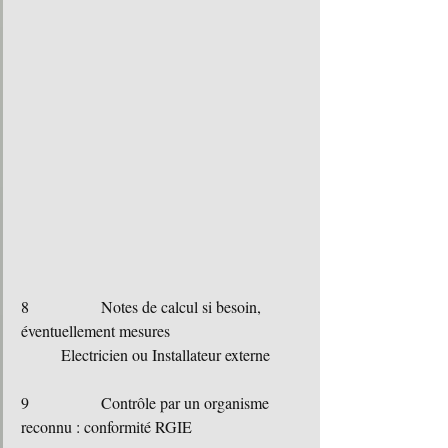
8		Notes de calcul si besoin, 
éventuellement mesures
	Electricien ou Installateur externe
9		Contrôle par un organisme 
reconnu : conformité RGIE