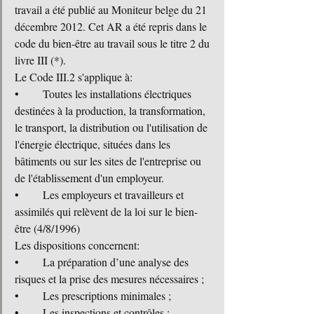
travail a été publié au Moniteur belge du 21 
décembre 2012. Cet AR a été repris dans le 
code du bien-être au travail sous le titre 2 du 
livre III (*).
Le Code III.2 s'applique à:
•	Toutes les installations électriques 
destinées à la production, la transformation, 
le transport, la distribution ou l'utilisation de 
l'énergie électrique, situées dans les 
bâtiments ou sur les sites de l'entreprise ou 
de l'établissement d'un employeur.
•	Les employeurs et travailleurs et 
assimilés qui relèvent de la loi sur le bien-
être (4/8/1996)
Les dispositions concernent:
•	La préparation d’une analyse des 
risques et la prise des mesures nécessaires ;
•	Les prescriptions minimales ;
•	Les inspections et contrôles ;