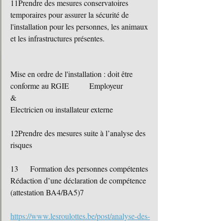
11Prendre des mesures conservatoires 
temporaires pour assurer la sécurité de 
l'installation pour les personnes, les animaux 
et les infrastructures présentes.
Mise en ordre de l'installation : doit être 
conforme au RGIE	Employeur
&
Electricien ou installateur externe
12Prendre des mesures suite à l’analyse des 
risques
13	Formation des personnes compétentes
Rédaction d’une déclaration de compétence 
(attestation BA4/BA5)7
https://www.lesroulottes.be/post/analyse-des-