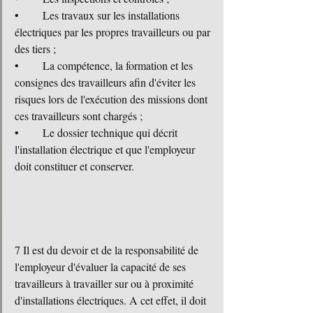
•	Les travaux sur les installations 
électriques par les propres travailleurs ou par 
des tiers ;
•	La compétence, la formation et les 
consignes des travailleurs afin d'éviter les 
risques lors de l'exécution des missions dont 
ces travailleurs sont chargés ;
•	Le dossier technique qui décrit 
l'installation électrique et que l'employeur 
doit constituer et conserver.
7 Il est du devoir et de la responsabilité de 
l'employeur d'évaluer la capacité de ses 
travailleurs à travailler sur ou à proximité 
d'installations électriques. A cet effet, il doit 