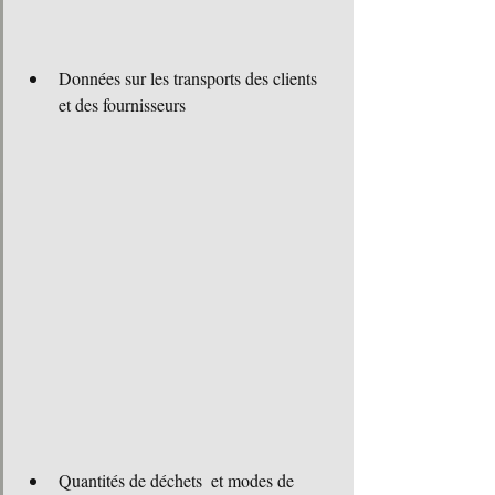
Données sur les transports des clients 
et des fournisseurs
Quantités de déchets  et modes de 