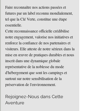
Faire reconnaître nos actions passées et 
futures par un label reconnu mondialement, 
tel que la Clé Verte, constitue une étape 
essentielle. 
Cette reconnaissance officielle crédibilise 
notre engagement, valorise nos initiatives et 
renforce la confiance de nos partenaires et 
visiteurs. Elle atteste de notre sérieux dans la 
mise en œuvre de pratiques durables et nous 
inscrit dans une dynamique globale 
représentative de la noblesse du mode 
d'hébergement que sont les campings et 
surtout sur notre sensibilisation de la 
préservation de l'environnement.
Rejoignez-Nous dans Cette 
Aventure