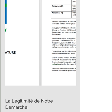
La Légitimité de Notre 
Démarche.