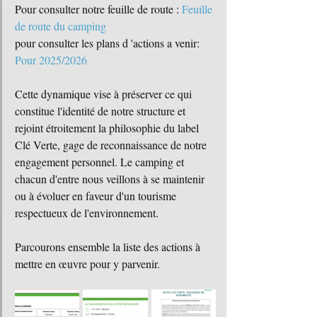
Pour consulter notre feuille de route : 
Feuille 
de route du camping
pour consulter les plans d 'actions a venir: 
Pour 2025/2026
Cette dynamique vise à préserver ce qui 
constitue l'identité de notre structure et 
rejoint étroitement la philosophie du label 
Clé Verte, gage de reconnaissance de notre 
engagement personnel. Le camping et 
chacun d'entre nous veillons à se maintenir 
ou à évoluer en faveur d'un tourisme 
respectueux de l'environnement.
Parcourons ensemble la liste des actions à 
mettre en œuvre pour y parvenir.