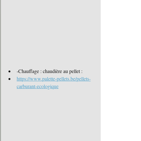
-Chauffage : chaudière au pellet :
https://www.palette-pellets.be/pellets-
carburant-ecologique