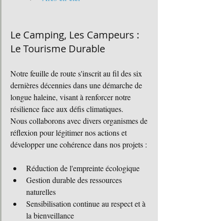
Le Camping, Les Campeurs : 
Le Tourisme Durable
Notre feuille de route s'inscrit au fil des six 
dernières décennies dans une démarche de 
longue haleine, visant à renforcer notre 
résilience face aux défis climatiques.
Nous collaborons avec divers organismes de 
réflexion pour légitimer nos actions et 
développer une cohérence dans nos projets :
Réduction de l'empreinte écologique
Gestion durable des ressources 
naturelles
Sensibilisation continue au respect et à 
la bienveillance