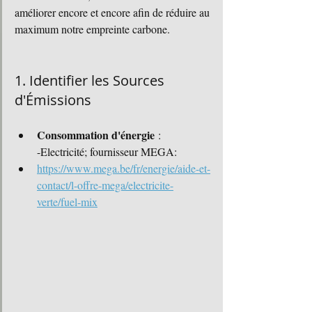
améliorer encore et encore afin de réduire au 
maximum notre empreinte carbone.
1. Identifier les Sources 
d'Émissions
Consommation d'énergie
 : 
-Electricité; fournisseur MEGA: 
https://www.mega.be/fr/energie/aide-et-
contact/l-offre-mega/electricite-
verte/fuel-mix