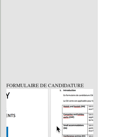
FORMULAIRE DE CANDIDATURE 