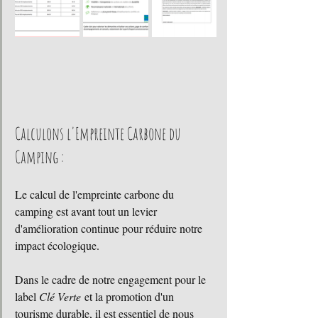
Calculons l'Empreinte Carbone du 
Camping :
Le calcul de l'empreinte carbone du 
camping est avant tout un levier 
d'amélioration continue pour réduire notre 
impact écologique. 
Dans le cadre de notre engagement pour le 
label 
Clé Verte
 et la promotion d'un 
tourisme durable, il est essentiel de nous 