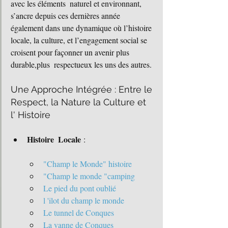
avec les éléments  naturel et environnant, 
s’ancre depuis ces dernières année 
également dans une dynamique où l’histoire 
locale, la culture, et l’engagement social se 
croisent pour façonner un avenir plus 
durable,plus  respectueux les uns des autres.
Une Approche Intégrée : Entre le 
Respect, la Nature la Culture et 
l' Histoire
Histoire  Locale
 :
"Champ le Monde" histoire
"Champ le monde "camping 
Le pied du pont oublié
l 'ilot du champ le monde
Le tunnel de Conques
La vanne de Conques