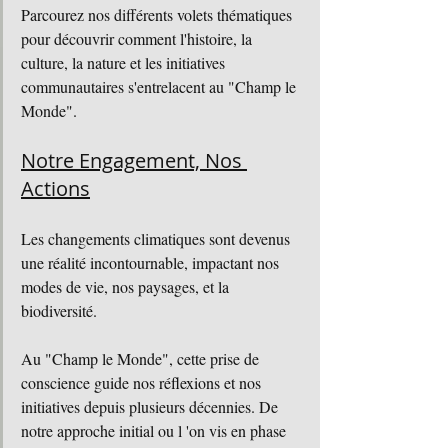
Parcourez nos différents volets thématiques 
pour découvrir comment l'histoire, la 
culture, la nature et les initiatives 
communautaires s'entrelacent au "Champ le 
Monde". 
Notre Engagement, Nos 
Actions
Les changements climatiques sont devenus 
une réalité incontournable, impactant nos 
modes de vie, nos paysages, et la 
biodiversité. 
Au "Champ le Monde", cette prise de 
conscience guide nos réflexions et nos 
initiatives depuis plusieurs décennies. De 
notre approche initial ou l 'on vis en phase 