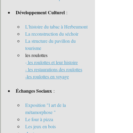
Développement Culturel
 :
L'histoire du tabac à Herbeumont
La reconstruction du séchoir
La structure du pavillon du 
tourisme
les roulottes
-
 les roulottes et leur histoire
- les restaurations des roulottes
-les roulottes en voyage
Échanges Sociaux
 :
Exposition "l art de la 
métamorphose 
"
Le four à pizza
Les jeux en bois